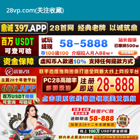
28vp.com(关注收藏)