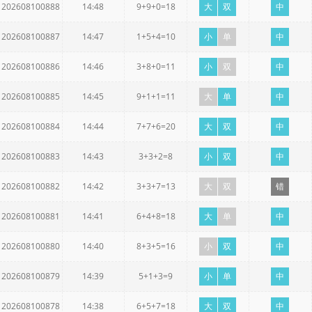
202608100888
14:48
9+9+0=18
大
双
中
202608100887
14:47
1+5+4=10
小
单
中
202608100886
14:46
3+8+0=11
小
双
中
202608100885
14:45
9+1+1=11
大
单
中
202608100884
14:44
7+7+6=20
大
双
中
202608100883
14:43
3+3+2=8
小
双
中
202608100882
14:42
3+3+7=13
大
双
错
202608100881
14:41
6+4+8=18
大
单
中
202608100880
14:40
8+3+5=16
小
双
中
202608100879
14:39
5+1+3=9
小
单
中
202608100878
14:38
6+5+7=18
大
双
中