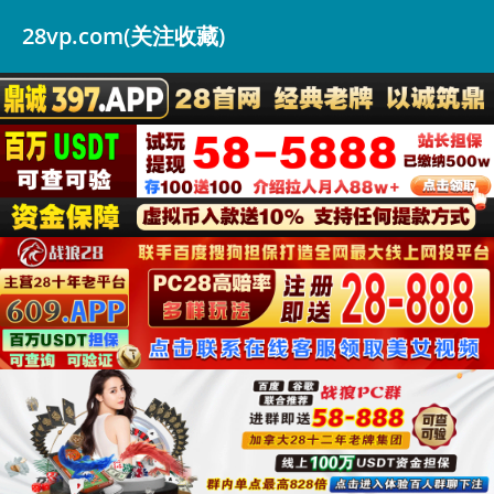
28vp.com(关注收藏)