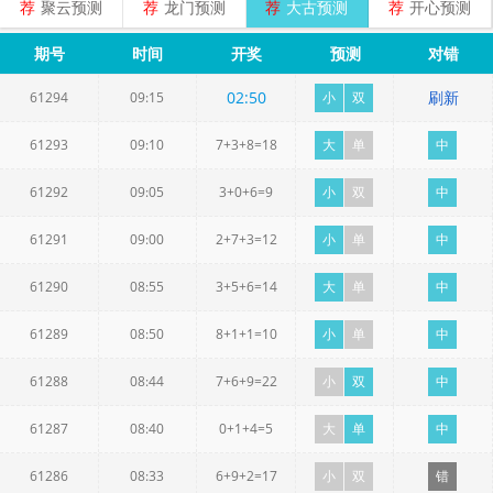
荐
聚云预测
荐
龙门预测
荐
大古预测
荐
开心预测
期号
时间
开奖
预测
对错
02
:
49
刷新
61294
09:15
小
双
61293
09:10
7+3+8=18
大
单
中
61292
09:05
3+0+6=9
小
双
中
61291
09:00
2+7+3=12
小
单
中
61290
08:55
3+5+6=14
大
单
中
61289
08:50
8+1+1=10
小
单
中
61288
08:44
7+6+9=22
小
双
中
61287
08:40
0+1+4=5
大
单
中
61286
08:33
6+9+2=17
小
双
错